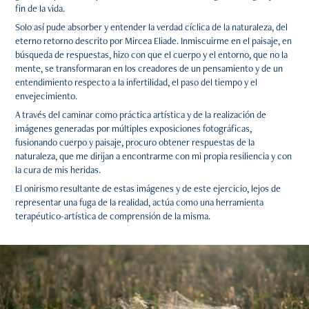
fin de la vida.
Solo así pude absorber y entender la verdad cíclica de la naturaleza, del
eterno retorno descrito por Mircea Eliade. Inmiscuirme en el paisaje, en
búsqueda de respuestas, hizo con que el cuerpo y el entorno, que no la
mente, se transformaran en los creadores de un pensamiento y de un
entendimiento respecto a la infertilidad, el paso del tiempo y el
envejecimiento.
A través del caminar como práctica artística y de la realización de
imágenes generadas por múltiples exposiciones fotográficas,
fusionando cuerpo y paisaje, procuro obtener respuestas de la
naturaleza, que me dirijan a encontrarme con mi propia resiliencia y con
la cura de mis heridas.
El onirismo resultante de estas imágenes y de este ejercicio, lejos de
representar una fuga de la realidad, actúa como una herramienta
terapéutico-artística de comprensión de la misma.