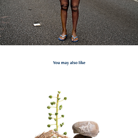
You may also like
Equilibrio Inestable
2026