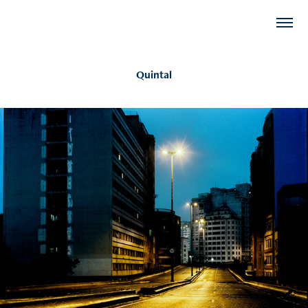
Quintal